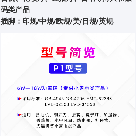
码类产品
插脚：印规/中规/欧规/美/日规/英规