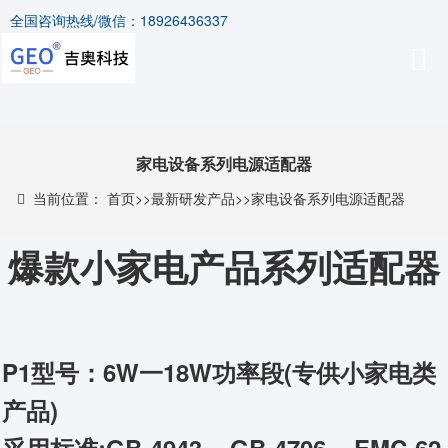
全国咨询热线/微信：18926436337
家电设备系列电源适配器
当前位置：
首页
>>
最新研发产品
>>
家电设备系列电源适配器
爆款小家电产品系列适配器
P1型号：6W一18W功率段(专供小家电类
产品)