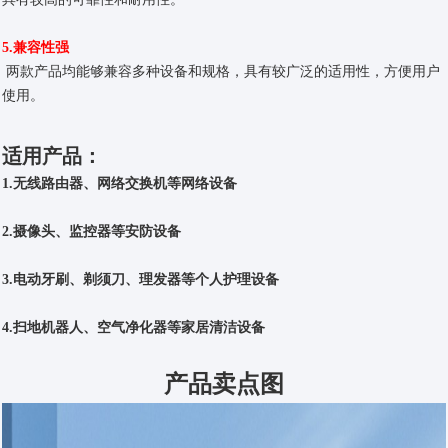
5.兼容性强
两款产品均
能够兼容多种设备和规格，具有较广泛的适用性，方便用户
使用。
适用产品：
1.无线路由器、网络交换机等网络设备
2.摄像头、监控器等安防设备
3.电动牙刷、剃须刀、理发器等个人护理设备
4.扫地机器人、空气净化器等家居清洁设备
产品卖点图