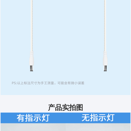
产品实拍图