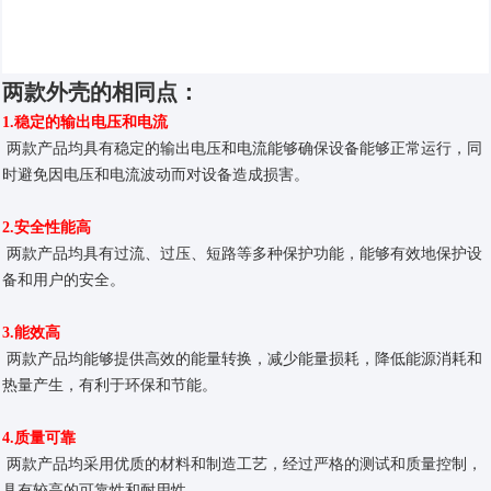
两款外壳的相同点：
1.稳定的输出电压和电流
两款产品均具有稳定的输出电压和电流
能够确保设备能够正常运行，同
时避免因电压和电流波动而对设备造成损害。
2.安全性能高
两款产品均
具有过流、过压、短路等多种保护功能，能够有效地保护设
备和用户的安全。
3.能效高
两款产品均能够提供高效的能量转换，减少能量损耗，降低能源消耗和
热量产生，有利于环保和节能。
4.质量可靠
两款产品均
采用优质的材料和制造工艺，经过严格的测试和质量控制，
具有较高的可靠性和耐用性。