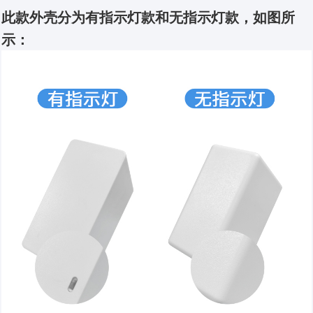
此款外壳分为有指示灯款和无指示灯款，如图所
示：