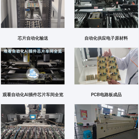
芯片自动化输送
自动化供应电子原材料
观看自动化AI插件芯片车间全览
PCB电路板成品