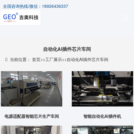
全国咨询热线/微信：18926436337
自动化AI插件芯片车间
当前位置：
首页
>>
工厂展示
>>
自动化AI插件芯片车间
电源适配器智能芯片生产车间
智能自动化AI插件机