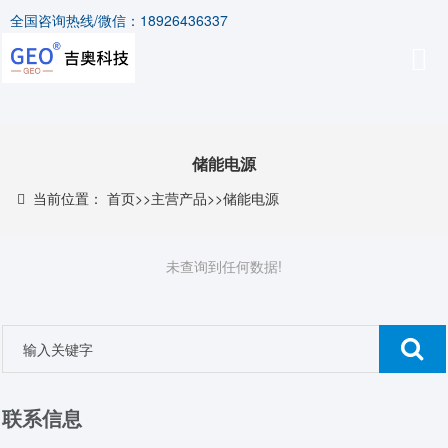
全国咨询热线/微信：18926436337
储能电源
当前位置：
首页
>>
主营产品
>>
储能电源
未查询到任何数据!
联系信息